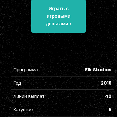
Играть с
игровыми
деньгами
Программа
Elk Studios
Год
2016
Линии выплат
40
Катушкиx
5