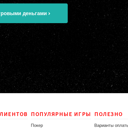
игровыми деньгами
КЛИЕНТОВ
ПОПУЛЯРНЫЕ ИГРЫ
ПОЛЕЗНО
Покер
Варианты оплат