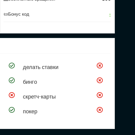
📜Бонус код
-
делать ставки
бинго
скретч-карты
покер