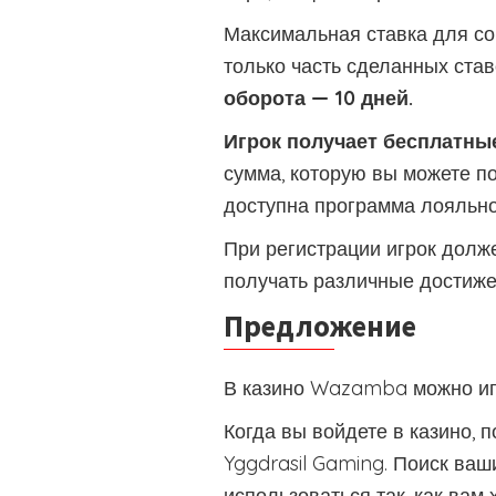
Максимальная ставка для сов
только часть сделанных став
оборота — 10 дней.
Игрок получает бесплатные
сумма, которую вы можете по
доступна программа лояльн
При регистрации игрок долж
получать различные достиже
Предложение
В казино Wazamba можно иг
Когда вы войдете в казино, п
Yggdrasil Gaming. Поиск ва
использоваться так, как вам