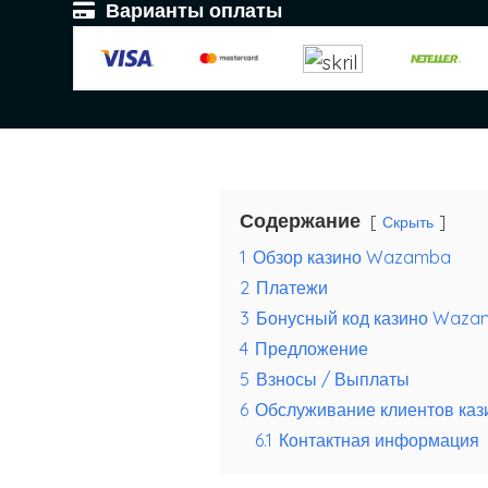
Варианты оплаты
Содержание
Скрыть
1
Обзор казино Wazamba
2
Платежи
3
Бонусный код казино Waza
4
Предложение
5
Взносы / Выплаты
6
Обслуживание клиентов ка
6.1
Контактная информация