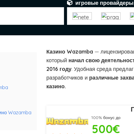
игровые провайдеры
Казино Wazamba
— лицензирован
который
начал свою деятельнос
2016 году
. Удобная среда предлаг
разработчиков и
различные захв
казино.
mba
зино Wazamba
100% бонус до
500€