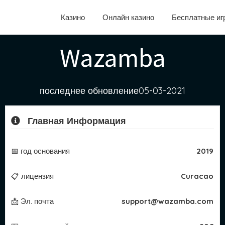
Казино
Онлайн казино
Бесплатные иг
Wazamba
последнее обновление05-03-2021
Главная Информация
📅 год основания
2019
📋 лицензия
Curacao
📩 Эл. почта
support@wazamba.com