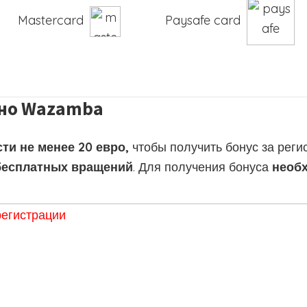
Mastercard
Paysafe card
ино Wazamba
ти не менее 20 евро,
чтобы получить бонус за рег
 бесплатных вращений
. Для получения бонуса
необх