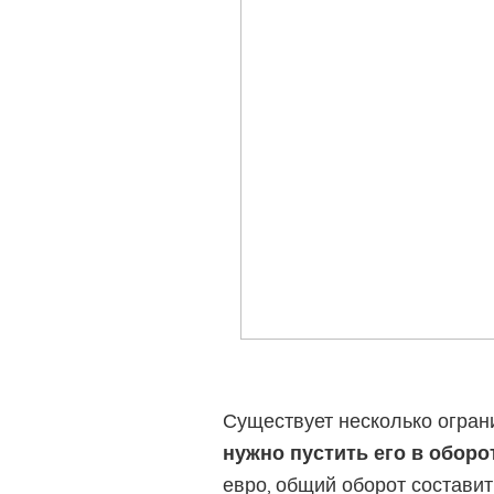
Существует несколько огран
нужно пустить его в оборот
евро, общий оборот составит